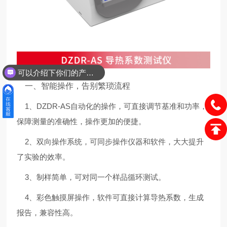
可以介绍下你们的产品么？
一、智能操作，告别繁琐流程
1、DZDR-AS自动化的操作，可直接调节基准和功率，
保障测量的准确性，操作更加的便捷。
2、双向操作系统，可同步操作仪器和软件，大大提升
了实验的效率。
3、制样简单，可对同一个样品循环测试。
4、彩色触摸屏操作，软件可直接计算导热系数，生成
报告，兼容性高。