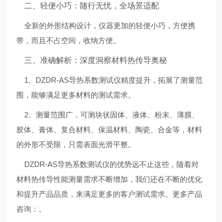
二、轻便小巧：随行无忧，全场景适配
全新的外形结构设计，仪器更加的轻便小巧，方便携
带，而且不占空间，收纳方便。
三、准确解析：深度洞察材料热传导奥秘
1、DZDR-AS导热系数测试仪精度提升，拓展了测量范
围，能够满足更多材料的测试需求。
2、测量范围广，可测块状固体、液体、粉末、薄膜、
胶体、膏体、复合材料、保温材料、陶瓷、合金等，材料
的外形不受限，只需表面光滑平整。
DZDR-AS导热系数测试仪的优势远不止这些，随着对
材料热传导性能测量需求不断增加，我们还在不断的优化
和提升产品品质，来满足更多的客户测试需求。更多产品
咨询：
。