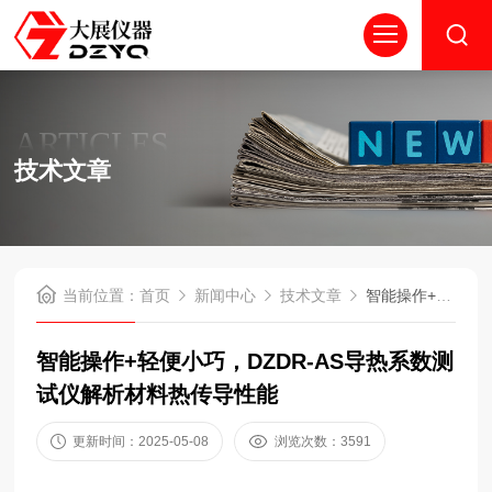
ARTICLES
技术文章
当前位置：
首页
新闻中心
技术文章
智能操作+轻便小巧，DZDR-AS导热系数测试仪解析材料热传导性能
智能操作+轻便小巧，DZDR-AS导热系数测
试仪解析材料热传导性能
更新时间：2025-05-08
浏览次数：3591