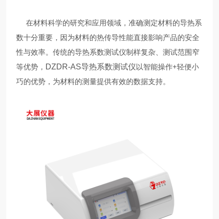
在材料科学的研究和应用领域，准确测定材料的导热系
数十分重要，因为材料的热传导性能直接影响产品的安全
性与效率。传统的导热系数测试仪制样复杂、测试范围窄
等优势，
DZDR-AS导热系数测试仪
以智能操作+轻便小
巧的优势，为材料的测量提供有效的数据支持。