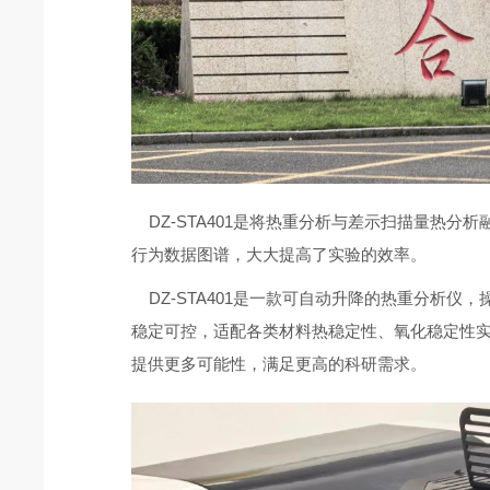
DZ-STA401是将热重分析与差示扫描量热
行为数据图谱，大大提高了实验的效率。
DZ-STA401是一款可自动升降的热重分析
稳定可控，适配各类材料热稳定性、氧化稳定性
提供更多可能性，满足更高的科研需求。