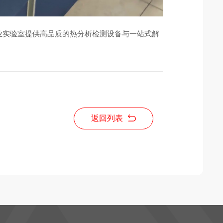
业实验室提供高品质的热分析检测设备与一站式解
返回列表