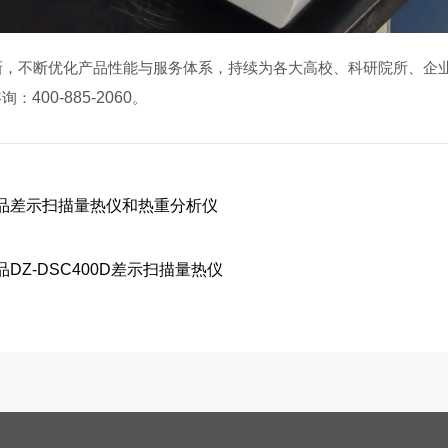
，不断优化产品性能与服务体系，持续为各大高校、科研院所、企
咨询：
400-885-2060
。
品差示扫描量热仪和热重分析仪
Z-DSC400D差示扫描量热仪