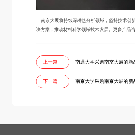
南京大展将持续深耕热分析领域，坚持技术创新
决方案，推动材料科学领域技术发展。更多产品
上一篇：
南通大学采购南京大展的新
下一篇：
南京大学采购南京大展的新品D