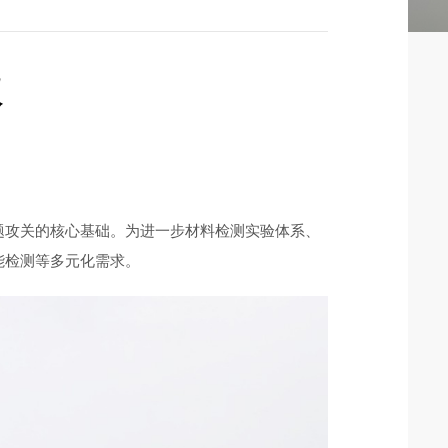
仪
题攻关的核心基础。为进一步材料检测实验体系、
能检测等多元化需求。