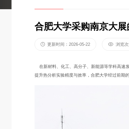
炭黑含量测定仪DZ3500A
差热分析仪DZ
合肥大学采购南京大展的
更新时间：2026-05-22
浏览次
在新材料、化工、高分子、新能源等学科高速发
提升热分析实验精度与效率，合肥大学经过前期