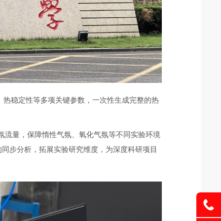
化、热稳定性等多项关键参数，一次性生成完整的热
气氛流量，保障惰性气氛、氧化气氛等不同实验环境
的同步分析，拓展实验研究维度，为深度科研项目