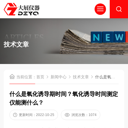
ARTICLES
技术文章
当前位置：
首页
新闻中心
技术文章
什么是氧化诱导期时间？氧化诱导时间测定仪能测什么？
什么是氧化诱导期时间？氧化诱导时间测定
仪能测什么？
更新时间：2022-10-25
浏览次数：1074