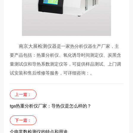
南京大展检测仪器
是一家热分析仪器生产厂家，主
要产品包括：热重分析仪、氧化诱导时间测定仪、炭黑含
量测试仪和导热系数测定仪等，可提供样品测试、上门调
试安装和售后维修等服务，可详细咨询：
。
上一篇：
tga热重分析仪厂家：导热仪是怎么样的？
下一篇：
介电常数检测仪的特点和用途