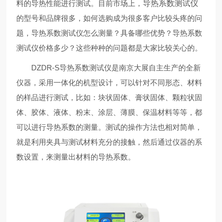
料的导热性能进行测试。目前市场上，
导热系数测试仪
的型号和品牌很多，如何选购成为很多客户比较头疼的问
题，导热系数测试仪怎么测量？具备哪些优势？导热系数
测试仪价格多少？这些种种的问题都是大家比较关心的。
DZDR-S导热系数测试仪是南京大展自主生产的全新
仪器，采用一体化的机型设计，可以针对不同形态、材料
的样品进行测试，比如：块状固体、膏状固体、颗粒状固
体、胶体、液体、粉末、涂层、薄膜、保温材料等等，都
可以进行导热系数的测量。测试的操作方法也相对简单，
就是利用夹具与测试材料充分的接触，然后通过仪器的系
数设置，来测量出材料的导热系数。