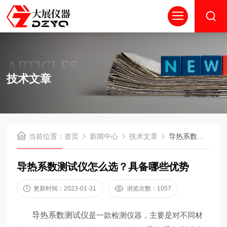
ARTICLES
技术文章
当前位置：
首页
新闻中心
技术文章
导热系数测试仪怎么选？具备哪些优势
导热系数测试仪怎么选？具备哪些优势
更新时间：2023-01-31
浏览次数：1057
导热系数测试仪
是一款检测仪器，主要是对不同材