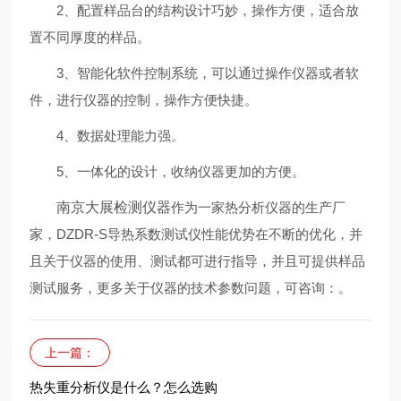
2、配置样品台的结构设计巧妙，操作方便，适合放
置不同厚度的样品。
3、智能化软件控制系统，可以通过操作仪器或者软
件，进行仪器的控制，操作方便快捷。
4、数据处理能力强。
5、一体化的设计，收纳仪器更加的方便。
南京大展检测仪器
作为一家热分析仪器的生产厂
家，DZDR-S导热系数测试仪性能优势在不断的优化，并
且关于仪器的使用、测试都可进行指导，并且可提供样品
测试服务，更多关于仪器的技术参数问题，可咨询：
。
上一篇：
热失重分析仪是什么？怎么选购