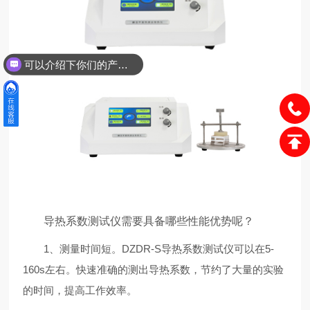
可以介绍下你们的产品么？
导热系数测试仪需要具备哪些性能优势呢？
1、测量时间短。DZDR-S导热系数测试仪可以在5-
160s左右。快速准确的测出导热系数，节约了大量的实验
的时间，提高工作效率。