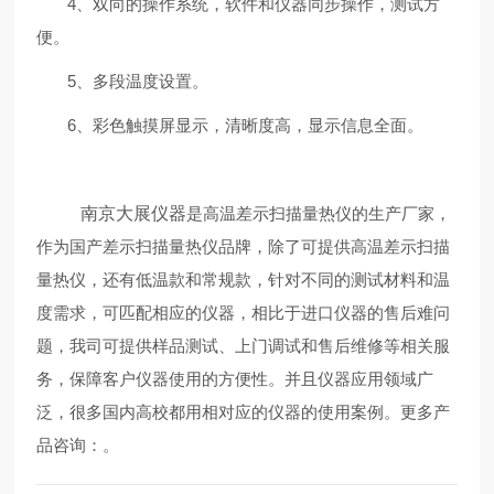
4、双向的操作系统，软件和仪器同步操作，测试方
便。
5、多段温度设置。
6、彩色触摸屏显示，清晰度高，显示信息全面。
南京大展仪器
是高温差示扫描量热仪的生产厂家，
作为国产差示扫描量热仪品牌，除了可提供高温差示扫描
量热仪，还有低温款和常规款，针对不同的测试材料和温
度需求，可匹配相应的仪器，相比于进口仪器的售后难问
题，我司可提供样品测试、上门调试和售后维修等相关服
务，保障客户仪器使用的方便性。并且仪器应用领域广
泛，很多国内高校都用相对应的仪器的使用案例。更多产
品咨询：
。