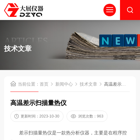
ARTICLES
技术文章
当前位置：
首页
新闻中心
技术文章
高温差示扫描量热仪
高温差示扫描量热仪
更新时间：2023-10-30
浏览次数：963
差示扫描量热仪是一款热分析仪器，主要是在程序控