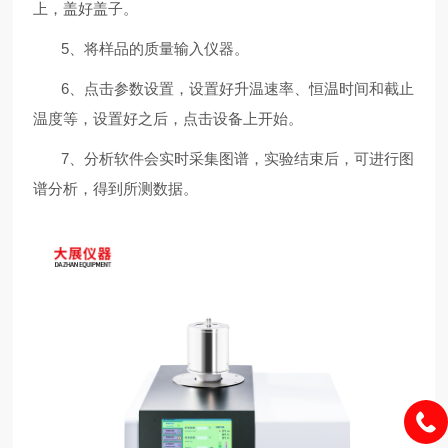
上，盖好盖子。
5、将样品的质量输入仪器。
6、点击参数设置，设置好升温速率、恒温时间和截止
温度等，设置好之后，点击设备上开始。
7、分析软件会实时采集图谱，实验结束后，可进行图
谱分析，得到所测数据。