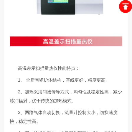
高温差示扫描量热仪性能特点：
1、 全新陶瓷炉体结构，基线更好，精度更高。
2、加热采用间接传导方式，均匀性及稳定性高，减少
脉冲辐射，优于传统的加热模式。
3、两路气体自动切换，流量计控制大小，切换速度
快，稳定性高。