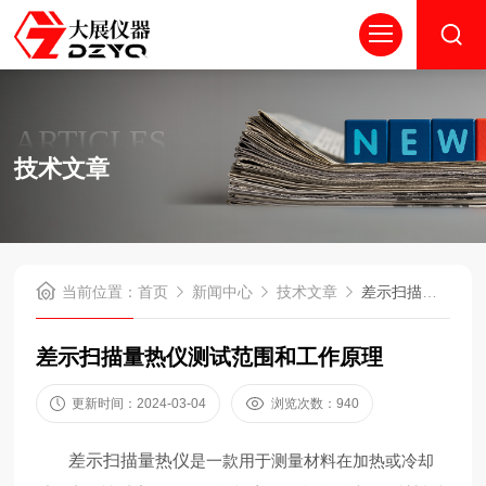
ARTICLES
技术文章
当前位置：
首页
新闻中心
技术文章
差示扫描量热仪测试范围和工作原理
差示扫描量热仪测试范围和工作原理
更新时间：2024-03-04
浏览次数：940
差示扫描量热仪
是一款用于测量材料在加热或冷却