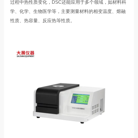
过程中热性质变化，DSC还能应用于多个领域，如材料科
学、化学、生物医学等，主要测量材料的相变温度、熔融
性质、热容量、反应热等性质。