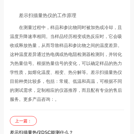
差示扫描量热仪的工作原理
在测量过程中，样品和参比物同时被加热或冷却，且
温度升降速率相同。当样品经历相变或热反应时，它会吸
收或释放热量，从而导致样品和参比物之间的温度差异。
这种温度差异通过热电偶或热电阻检测器检测到，并转化
为热量信号。根据热量信号的变化，可以确定样品的热力
学性质，如熔化温度、相变、热分解等。差示扫描量热仪
目前种类比较多，包括：常规、低温和高温，可根据不同
的测试需求，定制相应的仪器推荐，而且配有专业的售后
服务。更多产品咨询：
。
上一篇：
差示扫描量热仪DSC能测什么？