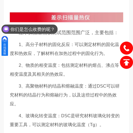
你们是怎么收费的呢？
差示扫描量热仪测试范围范围广泛，主要包括：
1、高分子材料的固化反应：可以测定材料的固化温
度和热效应，了解材料在加热过程中的固化行为。
2、物质的相变温度：包括测定材料的熔点、沸点等
相变温度及其相关的热效应。
3、高聚物材料的结晶和熔融温度：通过DSC可以研
究材料的结晶行为和熔融行为，以及这些过程中的热效
应。
4、玻璃化转变温度：DSC是研究材料玻璃化转变的
重要工具，可以测定材料的玻璃化温度（Tg）。