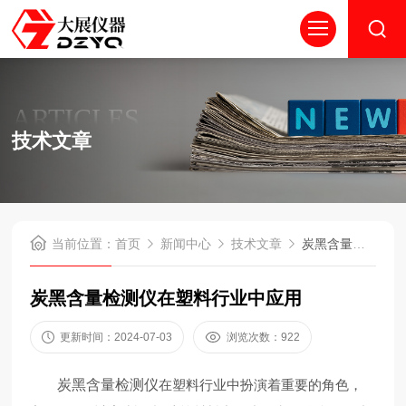
ARTICLES
技术文章
当前位置：
首页
新闻中心
技术文章
炭黑含量检测仪在塑料行业中应用
炭黑含量检测仪在塑料行业中应用
更新时间：2024-07-03
浏览次数：922
炭黑含量检测仪
在塑料行业中扮演着重要的角色，