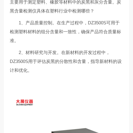
主要用于测定塑料、橡胶等材料中的炭黑和灰分含量。炭
黑含量检测仪具体在塑料行业中检测哪些？
1、产品质量控制。在生产过程中，DZ3500S可用于
检测塑料材料的组分含量和一致性，确保产品符合质量标
准。
2、材料研究与开发。在新材料的开发过程中，
DZ3500S用于评估炭黑的分散性和含量，指导新材料的设
计和优化。