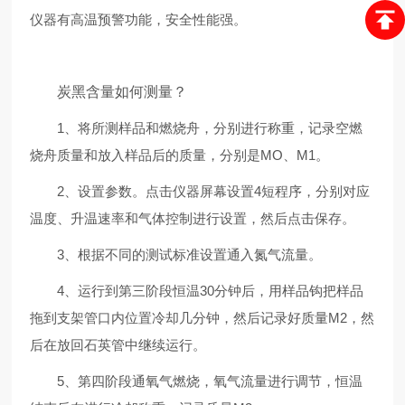
仪器有高温预警功能，安全性能强。
炭黑含量如何测量？
1、将所测样品和燃烧舟，分别进行称重，记录空燃
烧舟质量和放入样品后的质量，分别是MO、M1。
2、设置参数。点击仪器屏幕设置4短程序，分别对应
温度、升温速率和气体控制进行设置，然后点击保存。
3、根据不同的测试标准设置通入氮气流量。
4、运行到第三阶段恒温30分钟后，用样品钩把样品
拖到支架管口内位置冷却几分钟，然后记录好质量M2，然
后在放回石英管中继续运行。
5、第四阶段通氧气燃烧，氧气流量进行调节，恒温