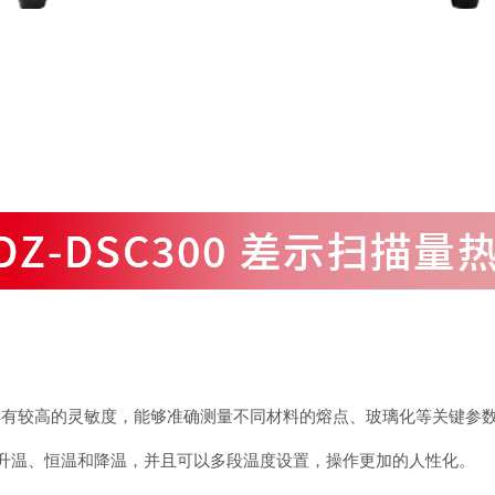
仪具有较高的灵敏度，能够准确测量不同材料的熔点、玻璃化等关键参
升温、恒温和降温，并且可以多段温度设置，操作更加的人性化。