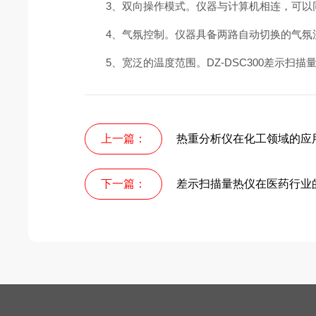
3、双向操作模式。仪器与计算机相连，可以
4、气氛控制。仪器具备两路自动切换的气氛流
5、宽泛的温度范围。DZ-DSC300差示扫描
上一篇：
热重分析仪在化工领域的应
下一篇：
差示扫描量热仪在医药行业