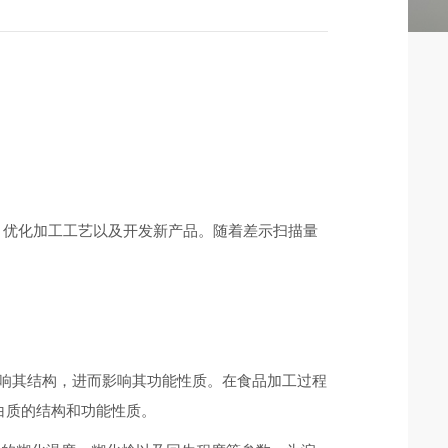
、优化加工工艺以及开发新产品。随着差示扫描量
响其结构，进而影响其功能性质。在食品加工过程
蛋白质的结构和功能性质。