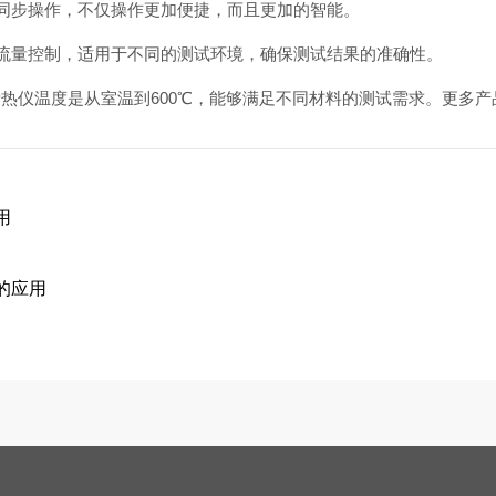
同步操作，不仅操作更加便捷，而且更加的智能。
量控制，适用于不同的测试环境，确保测试结果的准确性。
量热仪温度是从室温到600℃，能够满足不同材料的测试需求。更多产
用
的应用