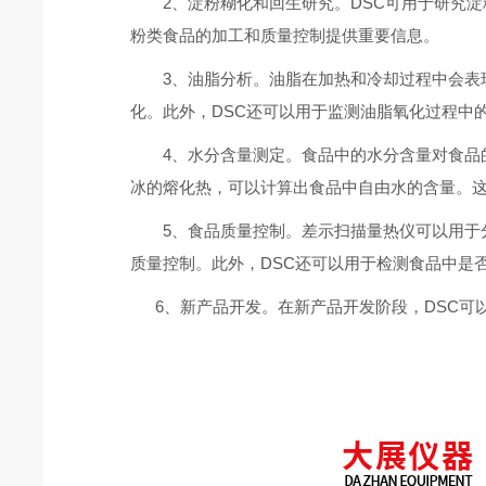
2、淀粉糊化和回生研究。DSC可用于研究淀
粉类食品的加工和质量控制提供重要信息。
3、油脂分析。油脂在加热和冷却过程中会表现
化。此外，DSC还可以用于监测油脂氧化过程
4、水分含量测定。食品中的水分含量对食品的
冰的熔化热，可以计算出食品中自由水的含量。
5、食品质量控制。差示扫描量热仪可以用于分
质量控制。此外，DSC还可以用于检测食品中
6、新产品开发。在新产品开发阶段，DSC可