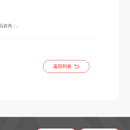
品咨询：
。
返回列表