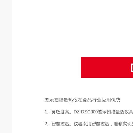
差示扫描量热仪在食品行业应用优势
1、灵敏度高。DZ-DSC300差示扫描量热
2、智能控温。仪器采用智能控温，能够实现