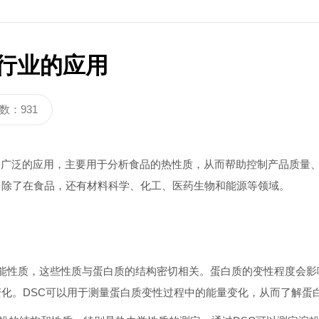
3320C
炭黑分散度检测仪DZ3900
行业的应用
数：931
着广泛的应用，主要用于分析食品的热性质，从而帮助控制产品质量
，除了在食品，还有材料科学、化工、医药生物和能源等领域。
性质，这些性质与蛋白质的结构密切相关。蛋白质的变性程度会影
变化。DSC可以用于测量蛋白质变性过程中的能量变化，从而了解