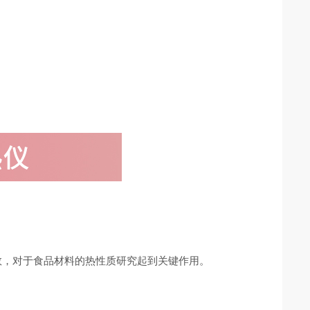
数，对于食品材料的热性质研究起到关键作用。