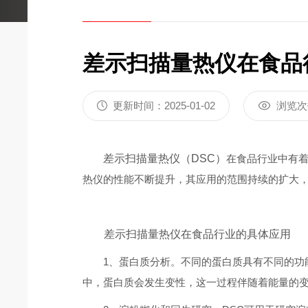
炭黑含量测定仪DZ3500A
差热分析仪DZ
差示扫描量热仪在食品
更新时间：2025-01-02
浏览次
差示扫描量热仪（DSC）
在食品行业中有
热仪的性能不断提升，其应用的范围持续的扩大
差示扫描量热仪在食品行业的具体应用
1、蛋白质分析。不同的蛋白质具有不同的功能
中，蛋白质会发生变性，这一过程伴随着能量的