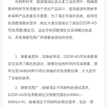
在材料科学、能源领域以及众多工业应用中，精确测
量材料的导热系数对于优化产品设计、提高能源利用效率
和保障产品质量至关重要。为了满足市场对高效、精准导
热系数测量的需求，南京大展仪器推出了新款
DZDR-AS
导热系数测定仪
。这款导热系数测定仪采用瞬态热源
法，具有测量范围广和测量速度快的优势。
1、测量速度快，实验效率高。DZDR-AS导热系数测
定仪采用了瞬态热源法，能够在短的时间内完成测量，通
常仅需160秒内即可得出准确的导热系数结果，大大提升
了实验的效率。
2、测量范围广，能够满足不同材料的测试需求。
DZDR-AS导热系数测定仪测量范围在0.00001—
50W/(m*K)，能够满足不同材料的测试需求，包括：塑