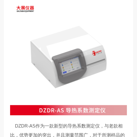
DZDR-AS作为一款新型的导热系数测定仪，与老款相
比，优势更加的突出，并且测量范围广，对于所测样品的