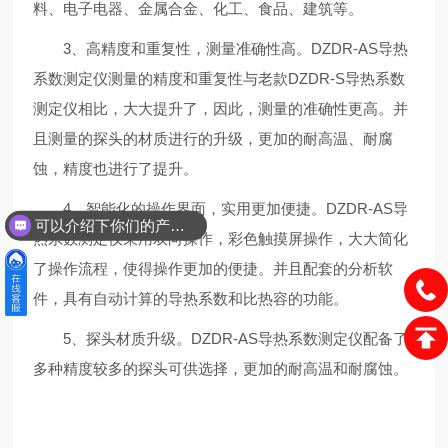
料、电子电器、金属合金、化工、食品、建筑等。
3、高精度和重复性，测量准确性高。DZDR-AS导热
系数测定仪测量的精度和重复性与老款DZDR-S导热系数
测定仪相比，大大提升了，因此，测量的准确性更高。并
且测量的探头的材质进行的升级，更加的耐高温、耐腐
蚀，精度也进行了提升。
4、智能化的操作界面，实用更加便捷。DZDR-AS导
可以介绍下你们的产品么？
热系数测定仪采用双向操作，彩色触摸屏操作，大大简化
你们是怎么收费的呢？
了操作流程，使得操作更加的便捷。并且配套的分析软
件，具有自动计算的导热系数和比热容的功能。
5、探头材质升级。DZDR-AS导热系数测定仪配备了
多种精度较多的探头可供选择，更加的耐高温和耐腐蚀。