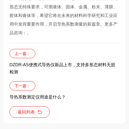
形态无特殊要求，可测液体、固体、金属、粉末、薄膜、
胶体和膏体等，希望它将在未来的材料科学研究和工业应
用中发挥重要作用，开启导热系数测量的新篇章。更多产
品咨询：
。
上一篇：
DZDR-AS便携式导热仪新品上市，支持多形态材料无损
检测
下一篇：
导热系数测定仪用途是什么？
返回列表