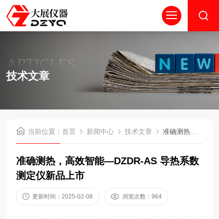
ARTICLES
技术文章
当前位置：
首页
新闻中心
技术文章
准确测热，高效智能—DZDR-AS 导热系数测定仪新品上市
准确测热，高效智能—DZDR-AS 导热系数
测定仪新品上市
更新时间：2025-02-08
浏览次数：964