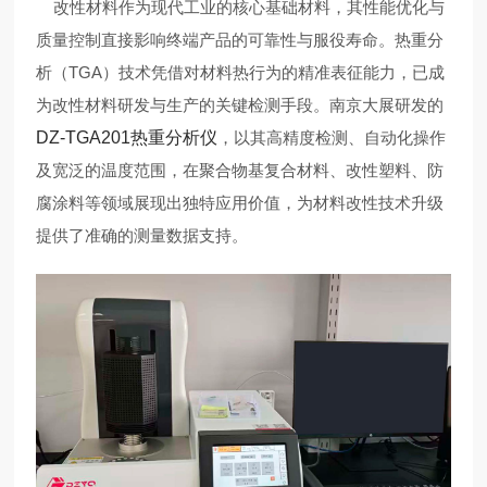
改性材料作为现代工业的核心基础材料，其性能优化与
质量控制直接影响终端产品的可靠性与服役寿命。热重分
析（TGA）技术凭借对材料热行为的精准表征能力，已成
为改性材料研发与生产的关键检测手段。南京大展研发的
DZ-TGA201热重分析仪
，以其高精度检测、自动化操作
及宽泛的温度范围，在聚合物基复合材料、改性塑料、防
腐涂料等领域展现出独特应用价值，为材料改性技术升级
提供了准确的测量数据支持。