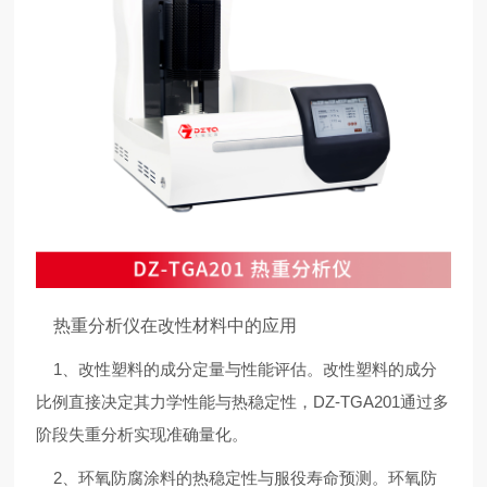
热重分析仪在改性材料中的应用
1、改性塑料的成分定量与性能评估。改性塑料的成分
比例直接决定其力学性能与热稳定性，DZ-TGA201通过多
阶段失重分析实现准确量化。
2、环氧防腐涂料的热稳定性与服役寿命预测。环氧防