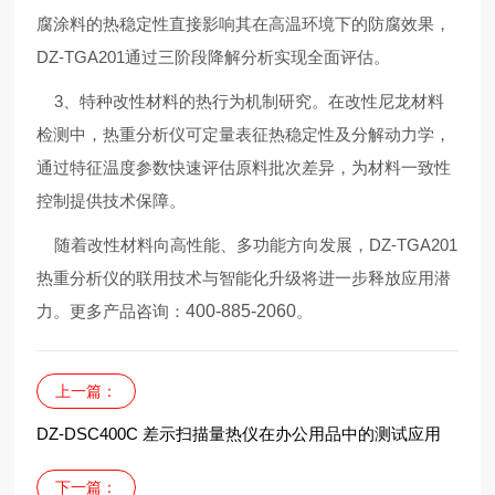
腐涂料的热稳定性直接影响其在高温环境下的防腐效果，
DZ-TGA201通过三阶段降解分析实现全面评估。
3、特种改性材料的热行为机制研究。在改性尼龙材料
检测中，热重分析仪可定量表征热稳定性及分解动力学，
通过特征温度参数快速评估原料批次差异，为材料一致性
控制提供技术保障。
随着改性材料向高性能、多功能方向发展，DZ-TGA201
热重分析仪的联用技术与智能化升级将进一步释放应用潜
力。更多产品咨询：
400-885-2060
。
上一篇：
DZ-DSC400C 差示扫描量热仪在办公用品中的测试应用
下一篇：