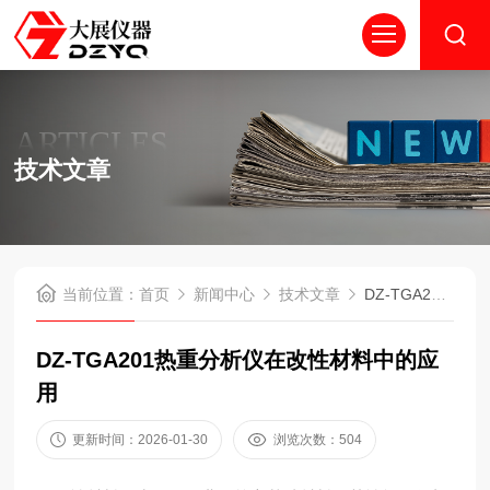
ARTICLES
技术文章
当前位置：
首页
新闻中心
技术文章
DZ-TGA201热重分析仪在改性材料中的应用
DZ-TGA201热重分析仪在改性材料中的应
用
更新时间：2026-01-30
浏览次数：504