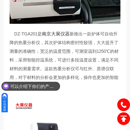
DZ-TGA201是
南京大展仪器
新推出一款炉体可自动升
降的热重分析仪，其次炉体结构密封性较强，大大提升了
测量的准确性；宽泛的温度范围，可测室温到1250℃的材
料，采用智能控温系统，可进行多段温度设置，满足不同
材料的测量需求。这款热重分析仪可与红外、质谱仪联
用，对于材料的分析会更加的多样化，操作也更加的智能
化。
可以介绍下你们的产品么？