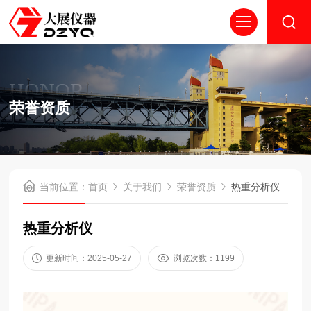
HONOR
荣誉资质
当前位置：
首页
关于我们
荣誉资质
热重分析仪
热重分析仪
更新时间：2025-05-27
浏览次数：1199