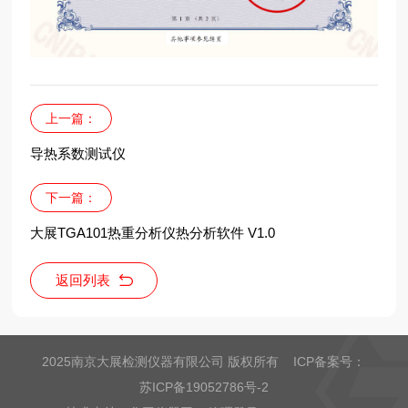
上一篇：
导热系数测试仪
下一篇：
大展TGA101热重分析仪热分析软件 V1.0
返回列表
2025南京大展检测仪器有限公司 版权所有 ICP备案号：
苏ICP备19052786号-2