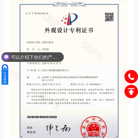
可以介绍下你们的产品么？