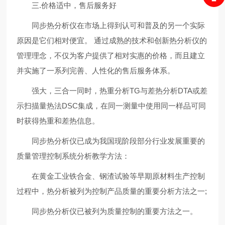
三.价格适中，售后服务好
同步热分析仪在市场上得到认可和普及的另一个实际
原因是它们相对便宜。 通过成熟的技术和创新热分析仪的
管理理念，不仅为客户提供了相对实惠的价格，而且建立
并实施了一系列完善、人性化的售后服务体系。
强大，三合一同时，热重分析TG与差热分析DTA或差
示扫描量热法DSC集成，在同一测量中使用同一样品可同
时获得热重和差热信息。
同步热分析仪已成为我国现阶段部分行业发展重要的
质量管理控制系统分析教学方法：
在黄金工业铁合金、钢渣试验等早期原材料生产控制
过程中，热分析被列为控制产品质量的重要分析方法之一;
同步热分析仪已被列为质量控制的重要方法之一。