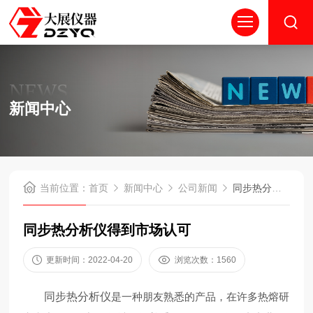
NEWS
新闻中心
当前位置：
首页
新闻中心
公司新闻
同步热分析仪得到市场认可
同步热分析仪得到市场认可
更新时间：2022-04-20
浏览次数：1560
同步热分析仪
是一种朋友熟悉的产品，在许多热熔研