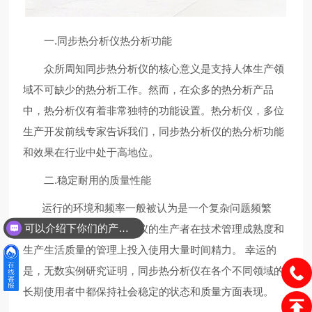
一.同步热分析仪热分析功能
众所周知同步热分析仪的核心意义是支持人体生产领
域不可缺少的热分析工作。然而，在众多的热分析产品
中，热分析仪有着非常独特的功能设置。热分析仪，多位
生产开发前线专家告诉我们，同步热分析仪的热分析功能
和效果在行业中处于高地位。
二.稳定耐用的质量性能
运行的环境和频率一般被认为是一个复杂问题频繁
可以介绍下你们的产品么？
的，需要发展同步热分析仪的生产者在技术管理成熟度和
生产生活质量的管理上投入使用大量时间精力。 幸运的
是，无数实例研究证明，同步热分析仪在各个不同领域的
长期使用者中都保持社会稳定的状态和质量方面表现。