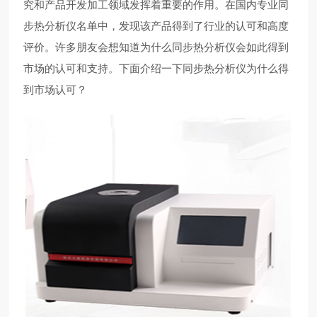
究和产品开发加工领域发挥着重要的作用。在国内专业同
步热分析仪名单中，发现该产品得到了行业的认可和高度
评价。许多朋友会想知道为什么同步热分析仪会如此得到
市场的认可和支持。下面介绍一下同步热分析仪为什么得
到市场认可？