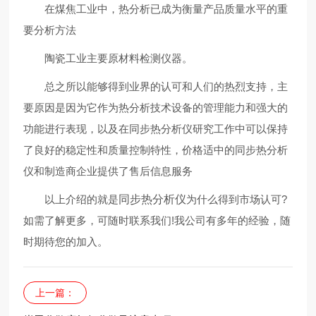
在煤焦工业中，热分析已成为衡量产品质量水平的重
要分析方法
陶瓷工业主要原材料检测仪器。
总之所以能够得到业界的认可和人们的热烈支持，主
要原因是因为它作为热分析技术设备的管理能力和强大的
功能进行表现，以及在同步热分析仪研究工作中可以保持
了良好的稳定性和质量控制特性，价格适中的同步热分析
仪和制造商企业提供了售后信息服务
以上介绍的就是
同步热分析仪
为什么得到市场认可?
如需了解更多，可随时联系我们!我公司有多年的经验，随
时期待您的加入。
上一篇：