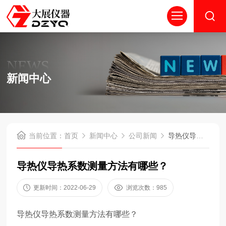
NEWS
新闻中心
当前位置：
首页
新闻中心
公司新闻
导热仪导热系数测量方法有哪些？
导热仪导热系数测量方法有哪些？
更新时间：2022-06-29
浏览次数：985
导热仪导热系数测量方法有哪些？