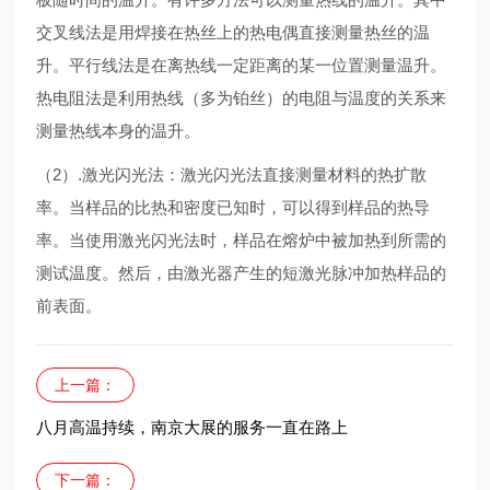
交叉线法是用焊接在热丝上的热电偶直接测量热丝的温
升。平行线法是在离热线一定距离的某一位置测量温升。
热电阻法是利用热线（多为铂丝）的电阻与温度的关系来
测量热线本身的温升。
（2）.激光闪光法：激光闪光法直接测量材料的热扩散
率。当样品的比热和密度已知时，可以得到样品的热导
率。当使用激光闪光法时，样品在熔炉中被加热到所需的
测试温度。然后，由激光器产生的短激光脉冲加热样品的
前表面。
上一篇：
八月高温持续，南京大展的服务一直在路上
下一篇：