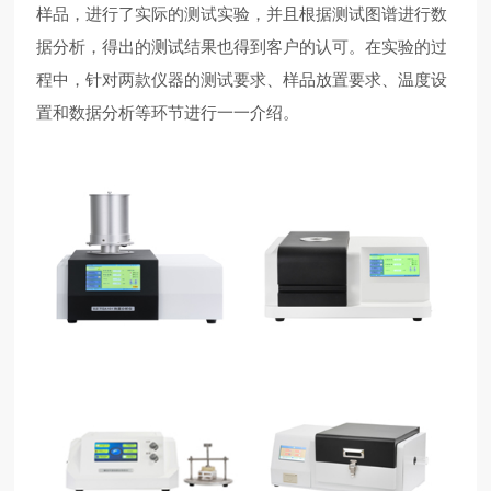
样品，进行了实际的测试实验，并且根据测试图谱进行数
据分析，得出的测试结果也得到客户的认可。在实验的过
程中，针对两款仪器的测试要求、样品放置要求、温度设
置和数据分析等环节进行一一介绍。