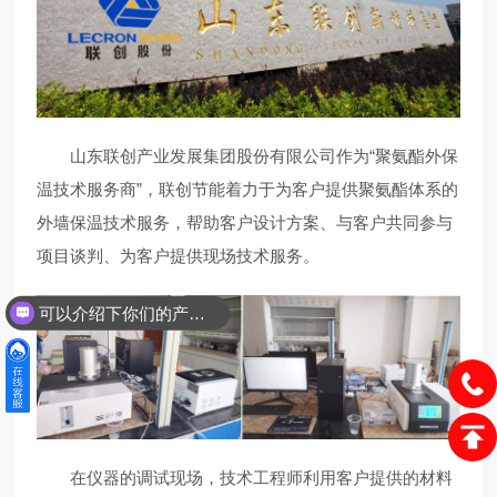
山东联创产业发展集团股份有限公司作为“聚氨酯外保
温技术服务商”，联创节能着力于为客户提供聚氨酯体系的
外墙保温技术服务，帮助客户设计方案、与客户共同参与
项目谈判、为客户提供现场技术服务。
可以介绍下你们的产品么？
在仪器的调试现场，技术工程师利用客户提供的材料