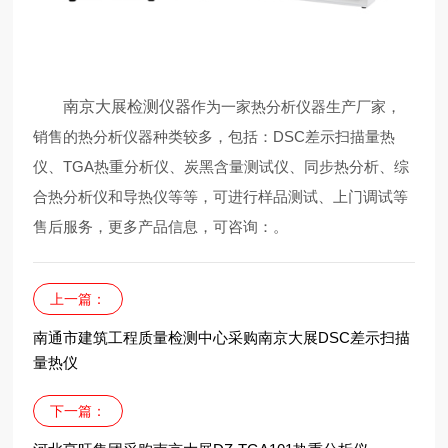
南京大展检测仪器
作为一家热分析仪器生产厂家，
销售的热分析仪器种类较多，包括：DSC差示扫描量热
仪、TGA热重分析仪、炭黑含量测试仪、同步热分析、综
合热分析仪和导热仪等等，可进行样品测试、上门调试等
售后服务，更多产品信息，可咨询：
。
上一篇：
南通市建筑工程质量检测中心采购南京大展DSC差示扫描
量热仪
下一篇：