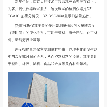
新年伊始，南京大展技术工程师就开始奔波在路上，
为客户提供仪器调试服务。这次调试的检测仪器是DZ-
TGA101热重分析仪、DZ-DSC300A差示扫描量热仪。
热重分析仪
其主要的作用是测量物质的质量随温度
（或时间）的变化关系，可用于管材、电子产品、化工材
料、新能源行业等等。
差示扫描量热仪主要测量材料由于物理变化而发生焓
变与温度或时间的关系，从而控制材料的质量。其主要用
于塑料、橡胶、涂料、食品和金属等复合材料领域。