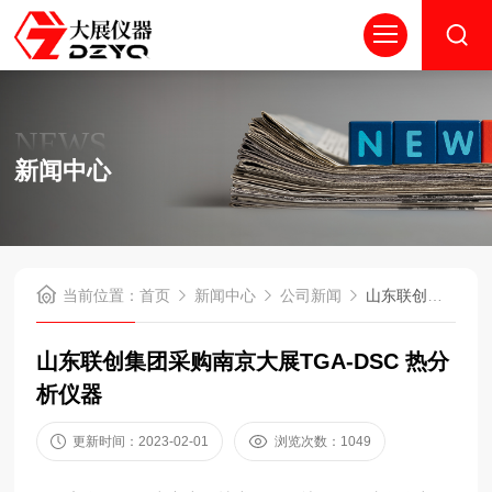
NEWS
新闻中心
当前位置：
首页
新闻中心
公司新闻
山东联创集团采购南京大展TGA-DSC 热分析仪器
山东联创集团采购南京大展TGA-DSC 热分
析仪器
更新时间：2023-02-01
浏览次数：1049