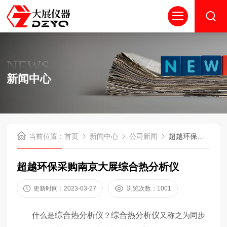
NEWS
新闻中心
当前位置：
首页
新闻中心
公司新闻
超越环保采购南京大展综合热分析仪
超越环保采购南京大展综合热分析仪
更新时间：2023-03-27
浏览次数：1001
什么是
综合热分析仪
？
综合热分析仪
又称之为同步