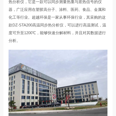
热分析仪，它是一款可以同步测量热重与差热信号的仪
器，广泛应用在塑胶高分子、涂料、医药、食品、金属和
化工等行业。超越环保是一家从事环保行业，其采购的这
款DZ-STA200高温同步热分析仪，可以进行高温测试，温
度可升至1200℃，能够快速分解材料，并且对其数据进行
分析。