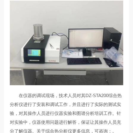
在仪器的调试现场，技术人员对其DZ-STA200综合热
分析仪进行了安装和调试工作，并且进行了实际的测试实
验，对其操作人员进行仪器实验和图谱分析培训工作。针
对实验中，仪器使用问题进行解答，保证让其操作人员充
分了解仪器。关于综合热分析仪更多信息，可咨询：
。