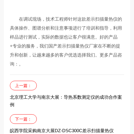
在调试现场，技术工程师针对这款差示扫描量热仪的
具体操作、图谱分析和注意事项进行了培训和指导，利用
样品进行测试，实际的数据也让客户很满意。好的产品
+专业的服务，我们国产差示扫描量热仪厂家在不断的提
升和创新，让越来越多的客户优选选择我们。更多产品咨
询：
。
上一篇：
北京理工大学与南京大展：导热系数测定仪的成功合作案
例
下一篇：
皖西学院采购南京大展DZ-DSC300C差示扫描量热仪