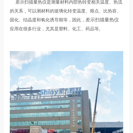
差示扫描量热仪
是测量材料内部热转变相关温度、热流
的关系，可以测材料的玻璃化转变温度、熔点、比热容、
固化、结晶度和氧化诱导期等，因此，
差示扫描量热仪
应用在很多行业，尤其是塑料、化工、药品等。