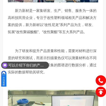
新力新材是一家集研发、生产、销售、服务为一体的
高科技民营企业，专注于改性塑料领域相关产品和解决方
案的提供，新力新材以
“改性尼龙”系列产品为主，研发、
拓展“改性聚碳酸酯”、“改性聚酯”等五大系列产品。
为了研发和提升产品质量和性能，需要对材料进行深
度的研究和测试，而差示扫描量热仪可以测量材料在不同
温度下的变化，通过实时采集的图谱进行数据分析，通过
可以介绍下你们的产品么？
实际的数据帮助其研究。