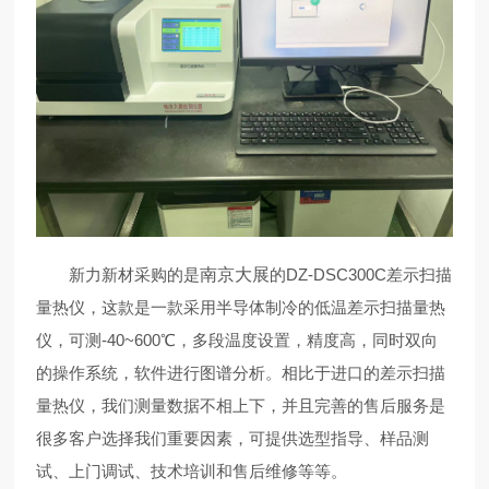
新力新材采购的是
南京大展
的
DZ-DSC300C差示扫描
量热仪，这款是一款采用半导体制冷的低温差示扫描量热
仪，可测-40~600℃，多段温度设置，精度高，同时双向
的操作系统，软件进行图谱分析。相比于进口的差示扫描
量热仪，我们测量数据不相上下，并且完善的售后服务是
很多客户选择我们重要因素，可提供选型指导、样品测
试、上门调试、技术培训和售后维修等等。