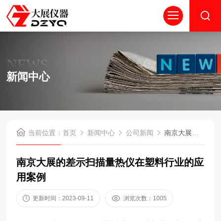
NEWS
新闻中心
当前位置：
首页
新闻中心
公司新闻
南京大展的差示扫描量热仪在塑料行业的应用案例
南京大展的差示扫描量热仪在塑料行业的应
用案例
更新时间：2023-09-11
浏览次数：1005