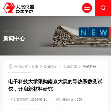
NEWS
新闻中心
当前位置：
首页
新闻中心
公司新闻
电子科技大学采购南京大展的导热系数测试仪，开启新材料研究
电子科技大学采购南京大展的导热系数测试
仪，开启新材料研究
更新时间：2024-06-11
浏览次数：966