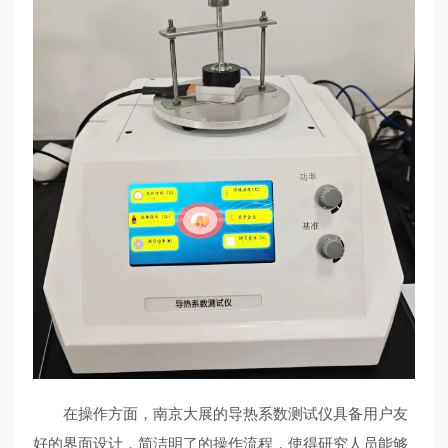
在操作方面，南京大展的导热系数测试仪具备用户友
好的界面设计，简洁明了的操作流程，使得研究人员能够