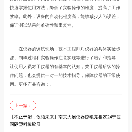
快速掌握使用方法，降低了实验操作的难度，提高了工作
效率。此外，设备的自动化程度高，能够减少人为误差，
保证测试结果的准确性和重复性。
在仪器的调试现场，技术工程师对仪器的具体实验步
骤、制样过程和实验操作注意实现等进行了培训和指导，
让使用人员对于仪器的有基本的认知，关于仪器后续的操
作问题，也会提供一对一的技术指导，保障仪器的正常使
用。更多产品咨询：
。
上一篇：
【不止于塑，仪领未来】南京大展仪器惊艳亮相2024宁波
国际塑料橡胶展