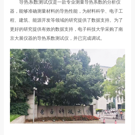
导热系数测试仪
是一款专业测量导热系数的分析仪
器，能够准确测量材料的导热性能，为材料科学、电子工
程、建筑、能源开发等领域的研究提供了数据支持。为了
更好的研究提供有效的数据支持，电子科技大学采购了南
京大展仪器的导热系数测试仪，并已完成调试。