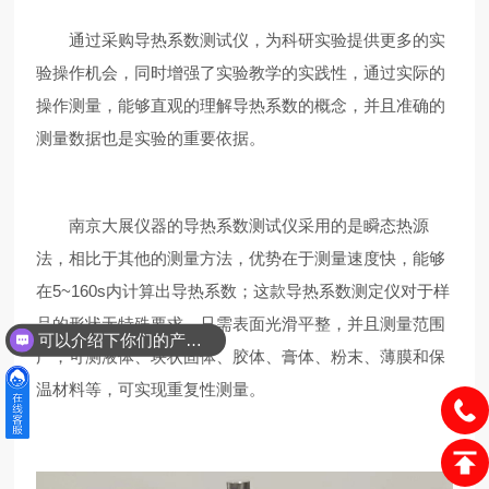
通过采购导热系数测试仪，为科研实验提供更多的实
验操作机会，同时增强了实验教学的实践性，通过实际的
操作测量，能够直观的理解导热系数的概念，并且准确的
测量数据也是实验的重要依据。
南京大展仪器的导热系数测试仪采用的是瞬态热源
法，相比于其他的测量方法，优势在于测量速度快，能够
在5~160s内计算出导热系数；这款导热系数测定仪对于样
品的形状无特殊要求，只需表面光滑平整，并且测量范围
可以介绍下你们的产品么？
广，可测液体、块状固体、胶体、膏体、粉末、薄膜和保
温材料等，可实现重复性测量。