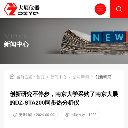
NEWS
新闻中心
当前位置：
首页
新闻中心
公司新闻
创新研究不停步，南京大学采购了南京大展的DZ-STA200同步热分析仪
创新研究不停步，南京大学采购了南京大展
的DZ-STA200同步热分析仪
更新时间：2024-09-09
浏览次数：1033