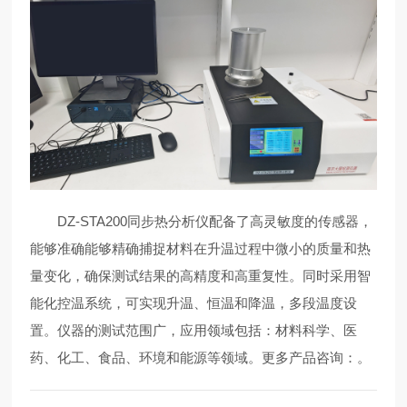
DZ-STA200同步热分析仪配备了高灵敏度的传感器，
能够准确能够精确捕捉材料在升温过程中微小的质量和热
量变化，确保测试结果的高精度和高重复性。同时采用智
能化控温系统，可实现升温、恒温和降温，多段温度设
置。仪器的测试范围广，应用领域包括：材料科学、医
药、化工、食品、环境和能源等领域。更多产品咨询：
。