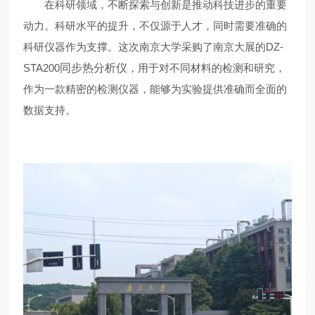
在科研领域，不断探索与创新是推动科技进步的重要
动力。科研水平的提升，不仅源于人才，同时需要准确的
科研仪器作为支撑。这次南京大学采购了南京大展的DZ-
STA200
同步热分析仪
，用于对不同材料的检测和研究，
作为一款精密的检测仪器，能够为实验提供准确而全面的
数据支持。