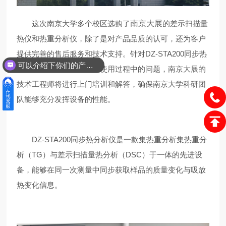
这次南京大学多个校区选购了
南京大展
的差示扫描量
热仪和热重分析仪，除了是对产品品质的认可，还为客户
提供完善的售后服务和技术支持。针对DZ-STA200同步热
可以介绍下你们的产品么？
分析仪的安装、调试以及使用过程中的问题，南京大展的
你们是怎么收费的呢？
技术工程师将进行上门培训和解答，确保南京大学科研团
队能够充分发挥设备的性能。
DZ-STA200同步热分析仪是一款集热重分析集热重分
析（TG）与差示扫描量热分析（DSC）于一体的先进设
备，能够在同一次测量中同步获取样品的质量变化与吸放
热变化信息。