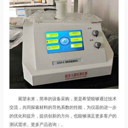
展望未来，简单的设备采购，更是希望能够通过技术
交流，共同探索材料的导热系数的性能，为仪器的进一步
的优化和提升，提供创新的方向，也能够满足更多客户的
测试需求。更多产品咨询：
。