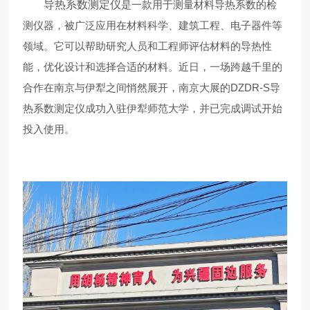
导热系数测定仪
是一款用于测量材料导热系数的检
测仪器，被广泛应用在材料科学、建筑工程、电子器件等
领域。它可以帮助研究人员和工程师评估材料的导热性
能，优化设计和选择合适的材料。近日，一场跨越千里的
合作在南京与伊犁之间悄然展开，南京大展的DZDR-S导
热系数测定仪成功入驻伊犁师范大学，并已完成调试开始
投入使用。