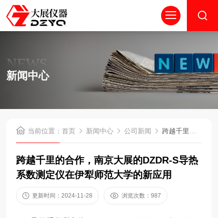
NEWS
新闻中心
当前位置：
首页
新闻中心
公司新闻
跨越千里的合作，南京大展的DZDR-S导热系数测定仪在伊犁师范大学的新应用
跨越千里的合作，南京大展的DZDR-S导热
系数测定仪在伊犁师范大学的新应用
更新时间：2024-11-28
浏览次数：987