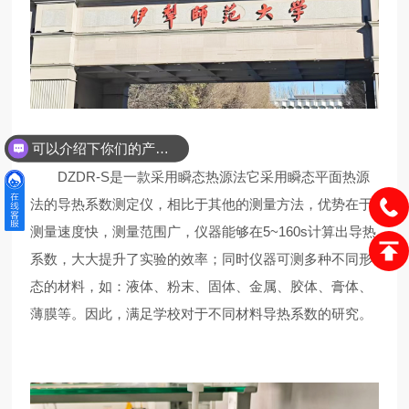
可以介绍下你们的产品么？
DZDR-S是一款采用瞬态热源法它采用瞬态平面热源
法的导热系数测定仪，相比于其他的测量方法，优势在于
测量速度快，测量范围广，仪器能够在5~160s计算出导热
系数，大大提升了实验的效率；同时仪器可测多种不同形
态的材料，如：液体、粉末、固体、金属、胶体、膏体、
薄膜等。因此，满足学校对于不同材料导热系数的研究。