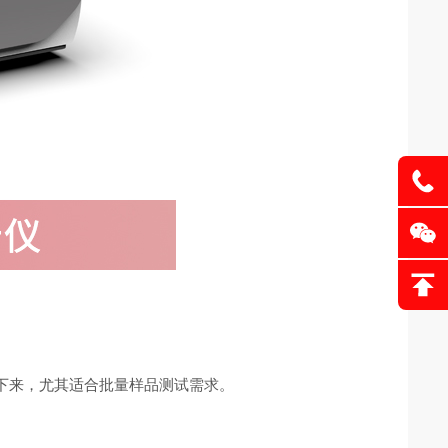
的下来，尤其适合批量样品测试需求。