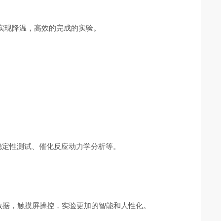
快速实现降温，高效的完成的实验。
定性测试、催化反应动力学分析等。
数据，触摸屏操控，实验更加的智能和人性化。