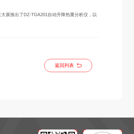
推出了DZ-TGA201自动升降热重分析仪，以
返回列表