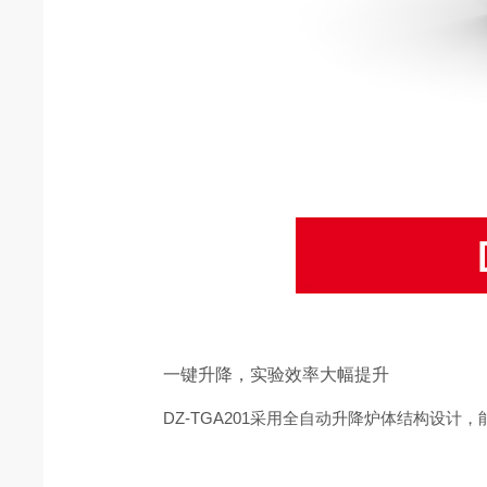
一键升降，实验效率大幅提升
DZ-TGA201采用全自动升降炉体结构设计