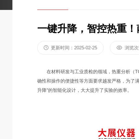
炭黑含量测定仪DZ3500A
差热分析仪DZ
一键升降，智控热重！南
更新时间：2025-02-25
浏览次
在材料研发与工业质检的领域，热重分析（TG
确性和操作的便捷性等方面要求越发严格，为了
升降”的智能化设计，大大提升了实验的效率。