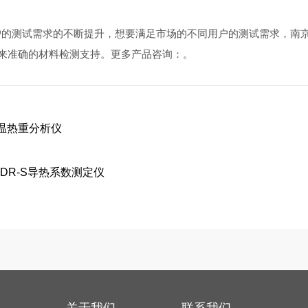
试需求的不断提升，想要满足市场的不同用户的测试需求，南京大展
来准确的材料检测支持。更多产品咨询：。
温热重分析仪
DR-S导热系数测定仪