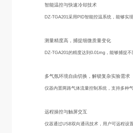
智能温控与快速冷却技术
DZ-TGA201采用PID智能控温系统，能够实
测量精度高，捕捉细微质量变化
DZ-TGA201的精度达到0.01mg，能够
多气氛环境自由切换，解锁复杂实验需求
仪器内置两路气体流量控制系统，支持多种气体
远程操控与触屏交互
仪器通过USB双向通讯技术，用户可远程设置