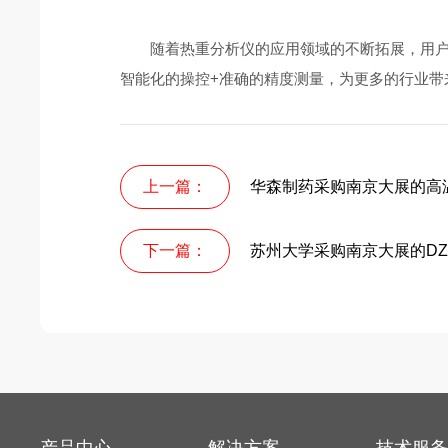
随着热重分析仪的应用领域的不断拓展，用户的测
智能化的操控+准确的精度测量，为更多的行业带
上一篇：
华森制药采购南京大展的高
下一篇：
苏州大学采购南京大展的DZ