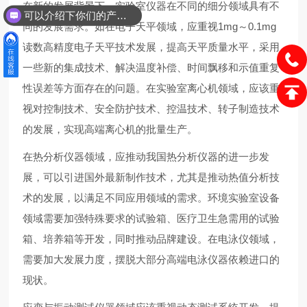
在新的发展背景下，实验室仪器在不同的细分领域具有不
可以介绍下你们的产品么？
同的发展需求。如在电子天平领域，应重视1mg～0.1mg
读数高精度电子天平技术发展，提高天平质量水平，采用
一些新的集成技术、解决温度补偿、时间飘移和示值重复
性误差等方面存在的问题。在实验室离心机领域，应该重
视对控制技术、安全防护技术、控温技术、转子制造技术
的发展，实现高端离心机的批量生产。
在热分析仪器领域，应推动我国热分析仪器的进一步发
展，可以引进国外最新制作技术，尤其是推动热值分析技
术的发展，以满足不同应用领域的需求。环境实验室设备
领域需要加强特殊要求的试验箱、医疗卫生急需用的试验
箱、培养箱等开发，同时推动品牌建设。在电泳仪领域，
需要加大发展力度，摆脱大部分高端电泳仪器依赖进口的
现状。