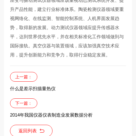
应变与振动测试仪器领域应该重视动态测试系统开发、提
升产品性能，建立行业标准体系。陶瓷检测仪器领域要重
视网络化、在线监测、智能控制系统、人机界面发展趋
势，取得新的发展。动力测试仪器领域应提升传感器水
平，达到世界优先水平，并在相关标准化工作领域做到与
国际接轨。真空仪器与装置领域，应该加强真空技术应
用，提升创新能力和竞争力，取得行业稳定发展。
上一篇：
什么是差示扫描量热仪
下一篇：
2014年我国仪器仪表制造业发展数据分析
返回列表