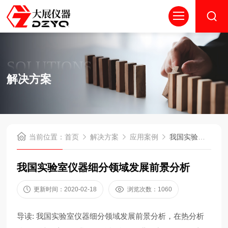
SOLUTIONS
解决方案
当前位置：
首页
解决方案
应用案例
我国实验室仪器细分领域发展前景分析
我国实验室仪器细分领域发展前景分析
更新时间：2020-02-18
浏览次数：1060
导读: 我国实验室仪器细分领域发展前景分析，在热分析