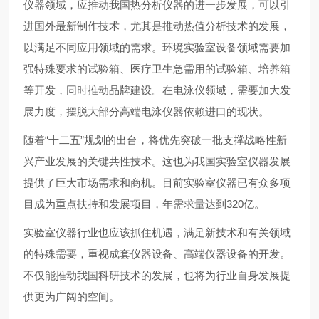
仪器领域，应推动我国热分析仪器的进一步发展，可以引
进国外最新制作技术，尤其是推动热值分析技术的发展，
以满足不同应用领域的需求。环境实验室设备领域需要加
强特殊要求的试验箱、医疗卫生急需用的试验箱、培养箱
等开发，同时推动品牌建设。在电泳仪领域，需要加大发
展力度，摆脱大部分高端电泳仪器依赖进口的现状。
随着“十二五”规划的出台，将优先突破一批支撑战略性新
兴产业发展的关键共性技术。这也为我国实验室仪器发展
提供了巨大市场需求和商机。目前实验室仪器已有众多项
目成为重点扶持和发展项目，年需求量达到320亿。
实验室仪器行业也应该抓住机遇，满足新技术和有关领域
的特殊需要，重视成套仪器设备、高端仪器设备的开发。
不仅能推动我国科研技术的发展，也将为行业自身发展提
供更为广阔的空间。