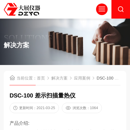
SOLUTIONS
解决方案
当前位置：
首页
解决方案
应用案例
DSC-100 差示扫描量热仪
DSC-100 差示扫描量热仪
更新时间：2021-03-25
浏览次数：1064
产品介绍: