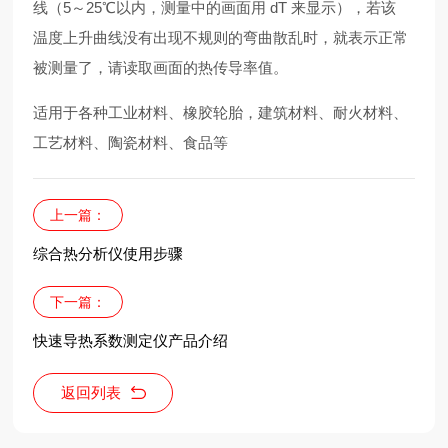
线（5～25℃以内，测量中的画面用 dT 来显示），若该
温度上升曲线没有出现不规则的弯曲散乱时，就表示正常
被测量了，请读取画面的热传导率值。
适用于各种工业材料、橡胶轮胎，建筑材料、耐火材料、
工艺材料、陶瓷材料、食品等
上一篇：
综合热分析仪使用步骤
下一篇：
快速导热系数测定仪产品介绍
返回列表