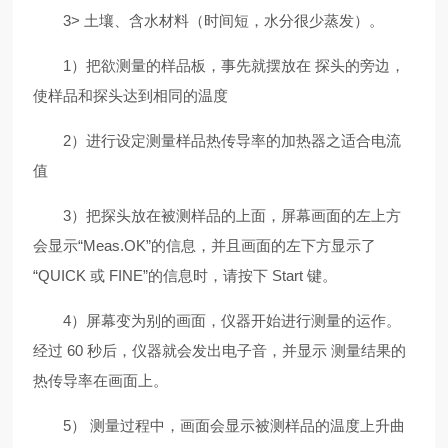
3> 土壤、含水材料（时间短，水分很少蒸发）。
1）把欲测量的样品板，事先就摆放在 探头的旁边，
使样品和探头达到相同的温度
2）进行设定测量样品热传导率的加热器之适合电流
值
3）把探头放在被测样品的上面，屏幕画面的左上方
会显示“Meas.OK”的信息，并且画面的左下方显示了
“QUICK 或 FINE”的信息时，请按下 Start 键。
4）屏幕变为别的画面，仪器开始进行测量的运作。
经过 60 秒后，仪器就会发出电子音，并显示 测量结果的
热传导率在画面上。
5） 测量过程中，画面会显示被测样品的温度上升曲