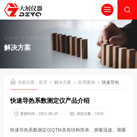
SOLUTIONS
解决方案
当前位置：
首页
解决方案
应用案例
快速导热系数测定仪产品介绍
快速导热系数测定仪产品介绍
更新时间：2021-06-25
浏览次数：1019
快速导热系数测定仪QTM具有结构简单、测量迅速、测量