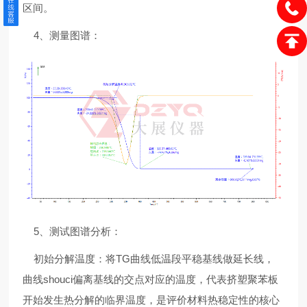
区间。
4、测量图谱：
5、测试图谱分析：
初始分解温度：将TG曲线低温段平稳基线做延长线，
曲线shouci偏离基线的交点对应的温度，代表挤塑聚苯板
开始发生热分解的临界温度，是评价材料热稳定性的核心