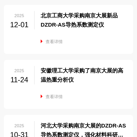
北京工商大学采购南京大展新品
2025
12-01
DZDR-AS导热系数测定仪
查看详情
安徽理工大学采购了南京大展的高
2025
11-24
温热重分析仪
查看详情
河北大学采购南京大展的DZDR-AS
2025
10-31
导热系数测定仪，强化材料科研能