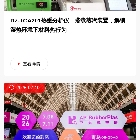
DZ-TGA201热重分析仪：搭载蒸汽装置，解锁
湿热环境下材料热行为
查看详情
2026-07-10