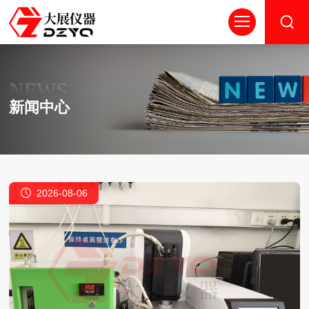
NEWS
新闻中心
2026-08-06