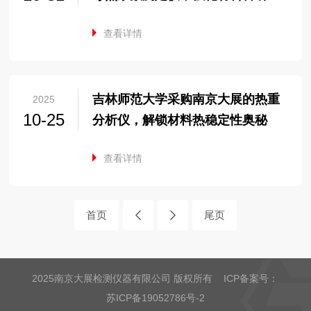
力
查看详情
吉林师范大学采购南京大展的热重
2025
10-25
分析仪，解锁材料热稳定性奥秘
查看详情
首页
尾页
2025南京大展检测仪器有限公司 版权所有 ICP备案号：
苏ICP备19052786号-2