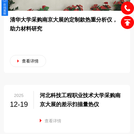
清华大学采购南京大展的定制款热重分析仪，
助力材料研究
查看详情
河北科技工程职业技术大学采购南
2025
12-19
京大展的差示扫描量热仪
查看详情