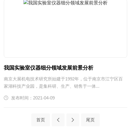
我国实验室仪器细分领域发展前景分析
南京大展机电技术研究所始建于1992年，位于南京市江宁区百
家湖科技产业园，是集科研、生产、销售于一体...
发布时间：2021-04-09
首页
尾页