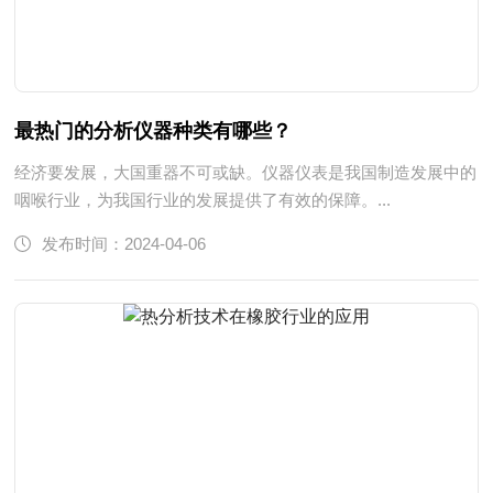
最热门的分析仪器种类有哪些？
经济要发展，大国重器不可或缺。仪器仪表是我国制造发展中的
咽喉行业，为我国行业的发展提供了有效的保障。...
发布时间：2024-04-06