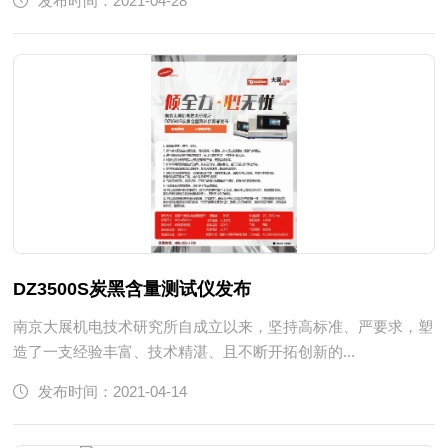
发布时间：2021-04-28
DZ3500S炭黑含量测试仪发布
南京大展机电技术研究所自成立以来，坚持高标准、严要求，塑
造了一支经验丰富、技术精湛、且不断开拓创新的...
发布时间：2021-04-14