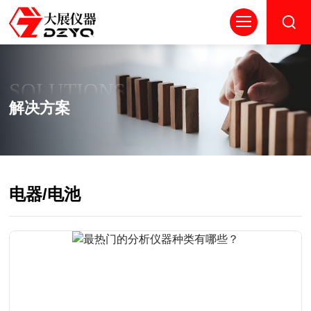
SOLUTIONS
解决方案
电器/电池