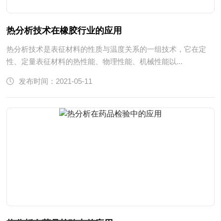
热分析技术在橡胶行业的应用
热分析技术是表征材料的性质与温度关系的一组技术，它在定
性、定量表征材料的热性能、物理性能、机械性能以...
发布时间：2021-05-11