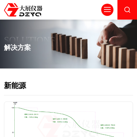
SOLUTIONS
解决方案
新能源