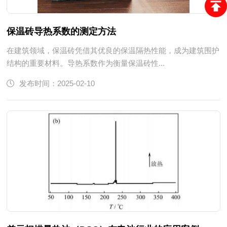
保温砖导热系数的测定方法
在建筑领域，保温砖凭借其优良的保温隔热性能，成为建筑围护
结构的重要材料。导热系数作为衡量保温砖性...
发布时间：2025-02-10