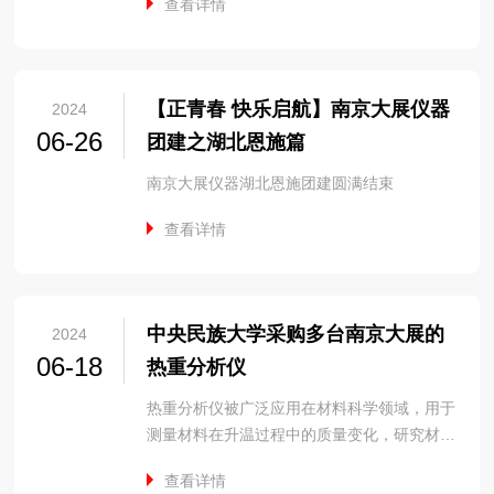
查看详情
【正青春 快乐启航】南京大展仪器
2024
06-26
团建之湖北恩施篇
南京大展仪器湖北恩施团建圆满结束
查看详情
中央民族大学采购多台南京大展的
2024
06-18
热重分析仪
热重分析仪被广泛应用在材料科学领域，用于
测量材料在升温过程中的质量变化，研究材料
的热稳定性、材料...
查看详情