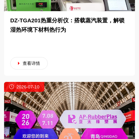
DZ-TGA201热重分析仪：搭载蒸汽装置，解锁
湿热环境下材料热行为
查看详情
2026-07-10