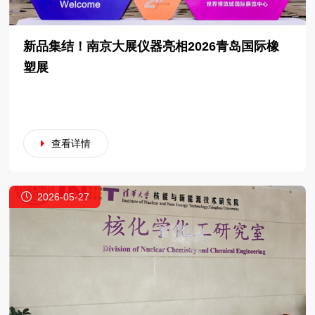
新品集结！南京大展仪器亮相2026青岛国际橡
塑展
查看详情
2026-05-27