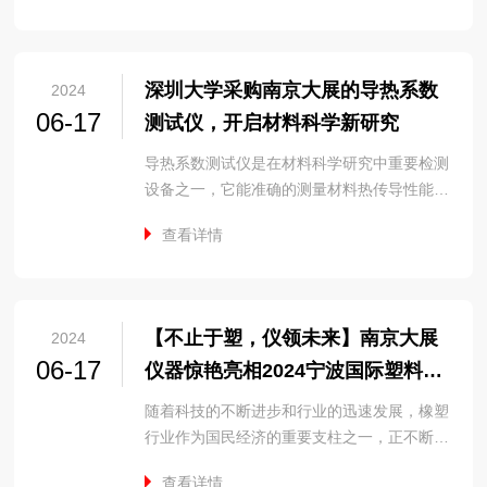
深圳大学采购南京大展的导热系数
2024
06-17
测试仪，开启材料科学新研究
导热系数测试仪是在材料科学研究中重要检测
设备之一，它能准确的测量材料热传导性能，
帮助我们更加深入...
查看详情
【不止于塑，仪领未来】南京大展
2024
06-17
仪器惊艳亮相2024宁波国际塑料橡
胶展
随着科技的不断进步和行业的迅速发展，橡塑
行业作为国民经济的重要支柱之一，正不断吸
引着全球的目光。...
查看详情