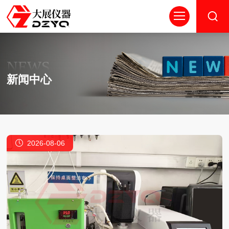
NEWS
新闻中心
2026-08-06