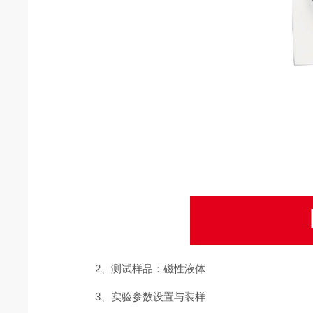
2、测试样品：磁性液体
3、实验参数设置与装样