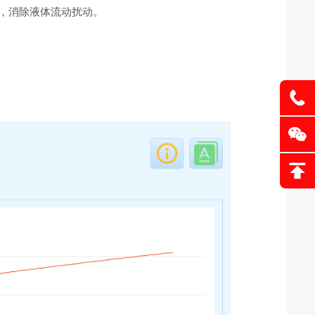
n，消除液体流动扰动。