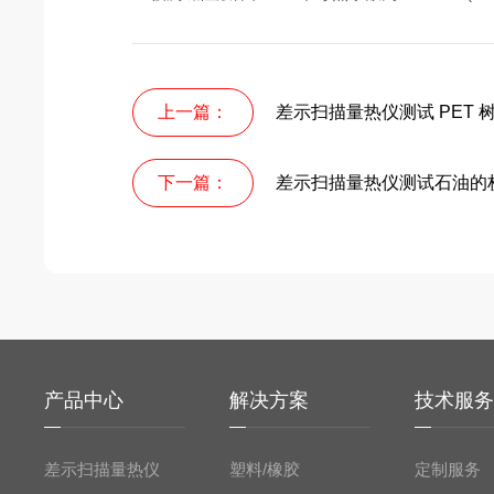
上一篇：
差示扫描量热仪测试 PET 
下一篇：
差示扫描量热仪测试石油的
产品中心
解决方案
技术服
差示扫描量热仪
塑料/橡胶
定制服务