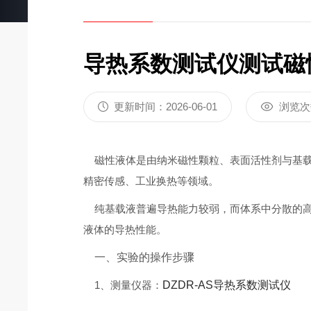
炭黑含量测定仪DZ3500A
差热分析仪DZ
导热系数测试仪测试磁
更新时间：2026-06-01
浏览次
磁性液体是由纳米磁性颗粒、表面活性剂与基载
精密传感、工业换热等领域。
纯基载液普遍导热能力较弱，而体系中分散的高
液体的导热性能。
一、实验的操作步骤
1、测量仪器：
DZDR-AS导热系数测试仪