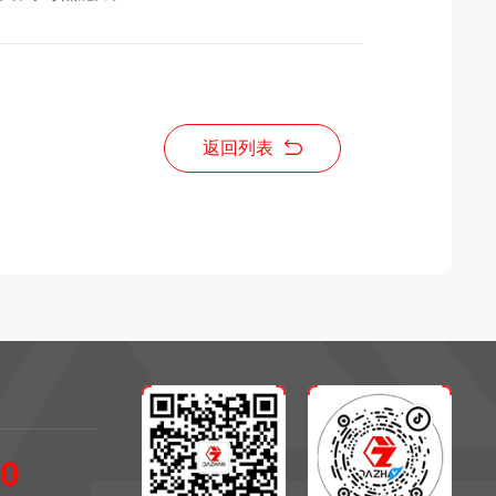
返回列表
60