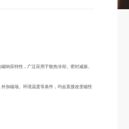
的磁响应特性，广泛应用于散热冷却、密封减振、
、外加磁场、环境温度等条件，均会直接改变磁性